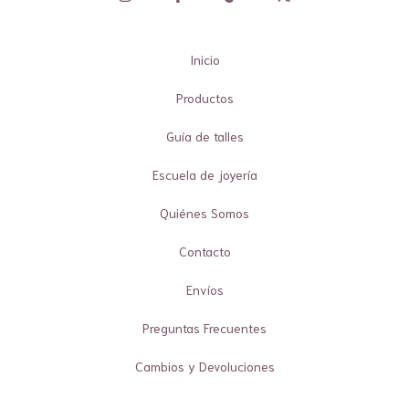
Inicio
Productos
Guía de talles
Escuela de joyería
Quiénes Somos
Contacto
Envíos
Preguntas Frecuentes
Cambios y Devoluciones