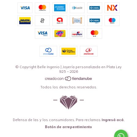
© Copyright Belle Ingenio | Joyería personalizada en Plata Ley
925 - 2026
Todos los derechos reservados.
Defensa de las y los consumidores. Para reclamos
ingresá acá.
Botón de arrepentimiento