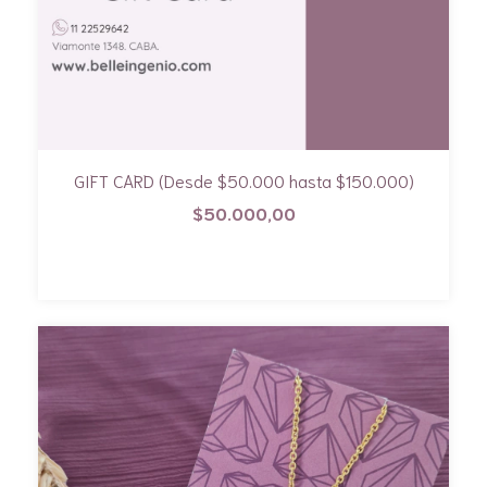
GIFT CARD (Desde $50.000 hasta $150.000)
$50.000,00