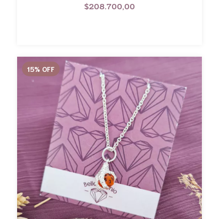
$208.700,00
15
%
OFF