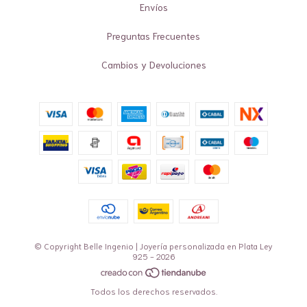
Envíos
Preguntas Frecuentes
Cambios y Devoluciones
© Copyright Belle Ingenio | Joyería personalizada en Plata Ley
925 - 2026
Todos los derechos reservados.