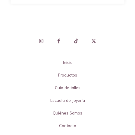
Inicio
Productos
Guía de talles
Escuela de joyería
Quiénes Somos
Contacto