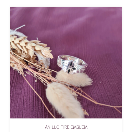
ANILLO FIRE EMBLEM