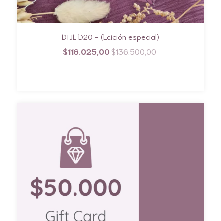
DIJE D20 - (Edición especial)
$116.025,00
$136.500,00