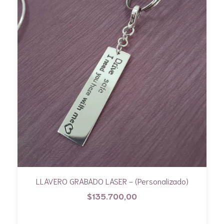
LLAVERO GRABADO LASER - (Personalizado)
$135.700,00