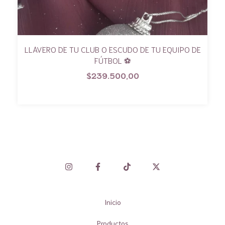
LLAVERO DE TU CLUB O ESCUDO DE TU EQUIPO DE
FÚTBOL ⚽
$239.500,00
Inicio
Productos