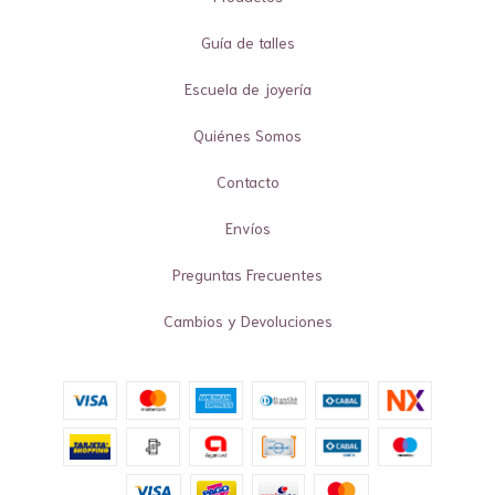
Guía de talles
Escuela de joyería
Quiénes Somos
Contacto
Envíos
Preguntas Frecuentes
Cambios y Devoluciones