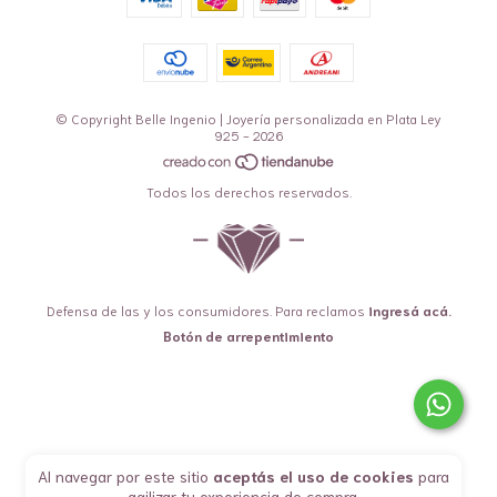
© Copyright Belle Ingenio | Joyería personalizada en Plata Ley
925 - 2026
Todos los derechos reservados.
Defensa de las y los consumidores. Para reclamos
ingresá acá.
Botón de arrepentimiento
Al navegar por este sitio
aceptás el uso de cookies
para
agilizar tu experiencia de compra.