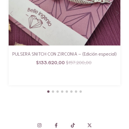
PULSERA SNITCH CON ZIRCONIA – (Edición especial)
$133.620,00
$157.200,00