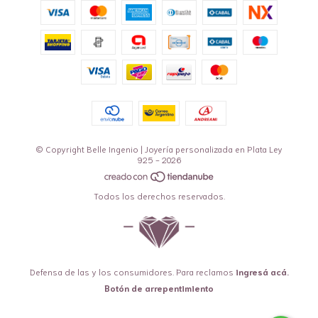
© Copyright Belle Ingenio | Joyería personalizada en Plata Ley
925 - 2026
Todos los derechos reservados.
Defensa de las y los consumidores. Para reclamos
ingresá acá.
Botón de arrepentimiento