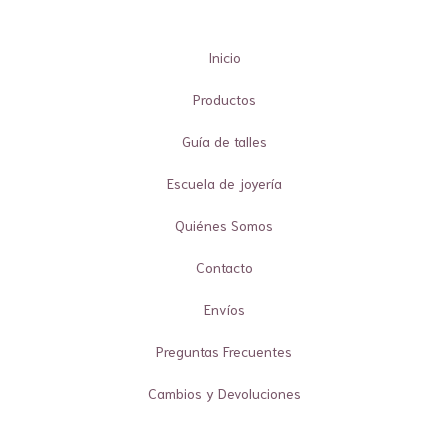
Inicio
Productos
Guía de talles
Escuela de joyería
Quiénes Somos
Contacto
Envíos
Preguntas Frecuentes
Cambios y Devoluciones