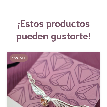
¡Estos productos
pueden gustarte!
15
%
OFF