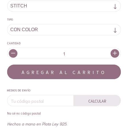
TIPO
CANTIDAD
MEDIOS DE ENVÍO
CALCULAR
No sé mi código postal
Hechos a mano en Plata Ley 925.