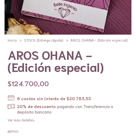
Inicio
>
STOCK (Entrega rápida)
>
AROS OHANA - (Edición especial)
AROS OHANA -
(Edición especial)
$124.700,00
6
cuotas sin interés de
$20.783,33
20% de descuento
pagando con Transferencia o
depósito bancario
Ver más detalles
MOTIVO