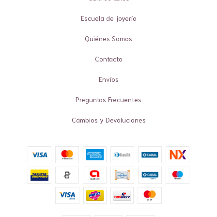
Escuela de joyería
Quiénes Somos
Contacto
Envíos
Preguntas Frecuentes
Cambios y Devoluciones