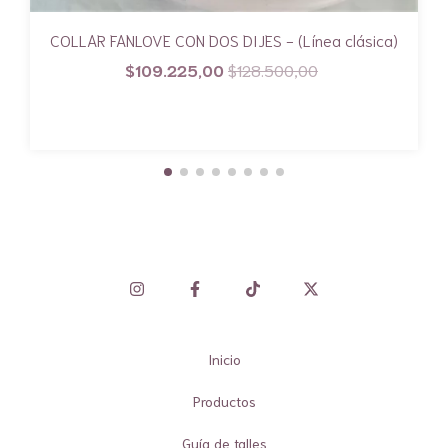
COLLAR FANLOVE CON DOS DIJES - (Línea clásica)
$109.225,00
$128.500,00
Inicio
Productos
Guía de talles