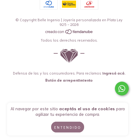
© Copyright Belle Ingenio | Joyería personalizada en Plata Ley
925 - 2026
Todos los derechos reservados.
Defensa de las y los consumidores. Para reclamos
ingresá acá.
Botón de arrepentimiento
Al navegar por este sitio
aceptás el uso de cookies
para
agilizar tu experiencia de compra.
ENTENDIDO