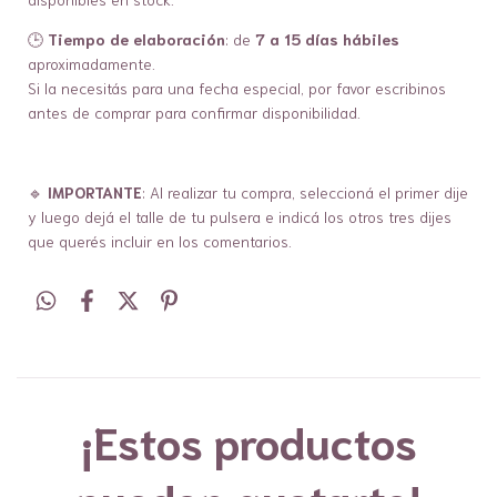
🕒
Tiempo de elaboración
: de
7 a 15 días hábiles
aproximadamente.
Si la necesitás para una fecha especial, por favor escribinos
antes de comprar para confirmar disponibilidad.
🔹
IMPORTANTE
: Al realizar tu compra, seleccioná el primer dije
y luego dejá el talle de tu pulsera e indicá los otros tres dijes
que querés incluir en los comentarios.
¡Estos productos